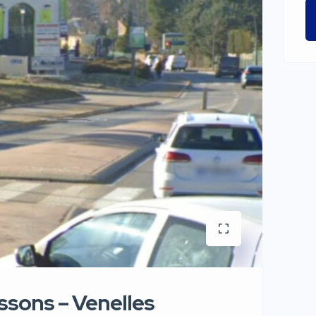
sons – Venelles