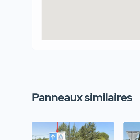
Panneaux similaires