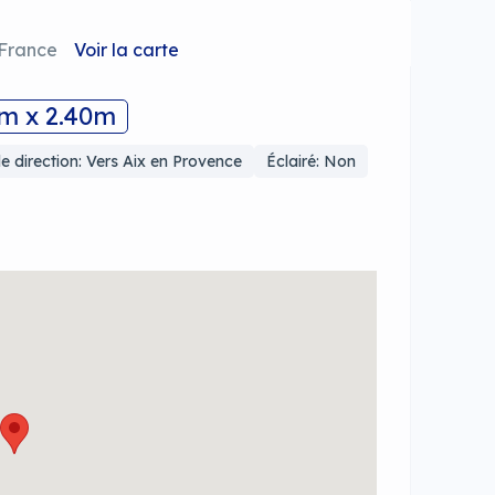
 France
Voir la carte
0m x 2.40m
e direction: Vers Aix en Provence
Éclairé: Non