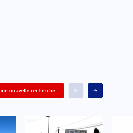
 une nouvelle recherche