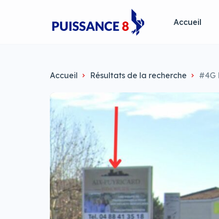
Accueil
Accueil
Résultats de la recherche
#4G 