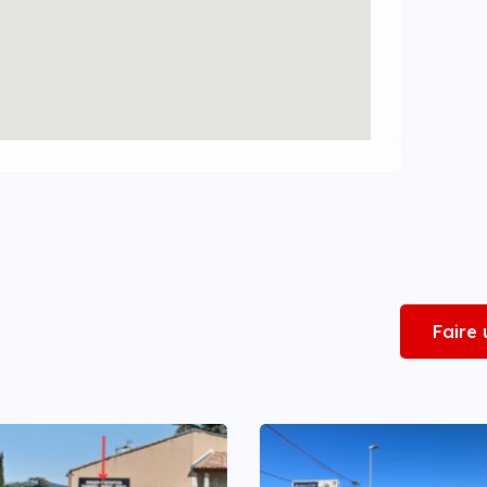
Faire