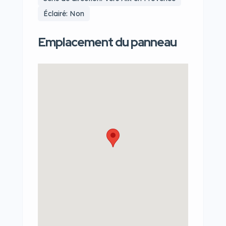
Éclairé: Non
Emplacement du panneau