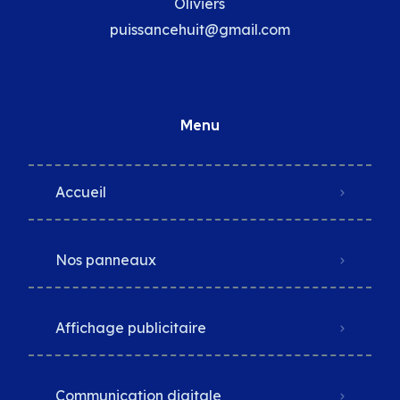
Oliviers
puissancehuit@gmail.com
Menu
Accueil
Nos panneaux
Affichage publicitaire
Communication digitale