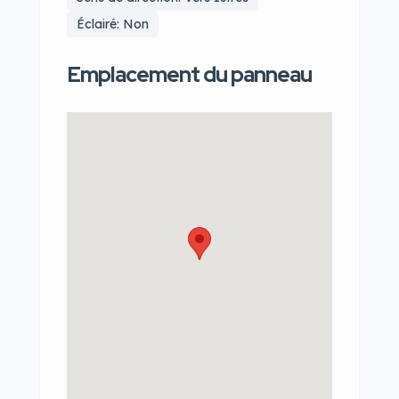
Éclairé: Non
Emplacement du panneau