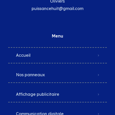
Oliviers
puissancehuit@gmail.com
Menu
Accueil
Nos panneaux
Affichage publicitaire
Communication digitale