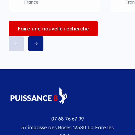
France
Fran
Faire une nouvelle recherche
07 68 76 67 99
57 impasse des Roses 13580 La Fare les