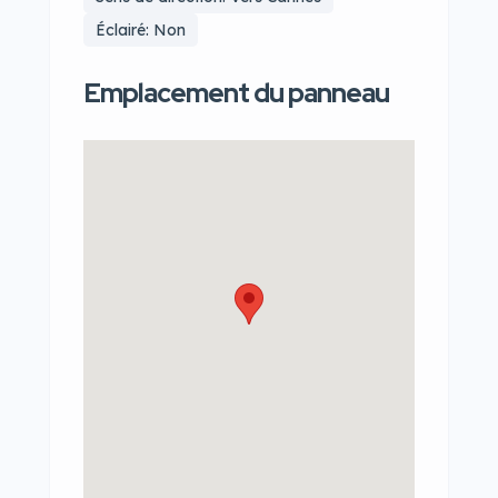
Éclairé: Non
Emplacement du panneau