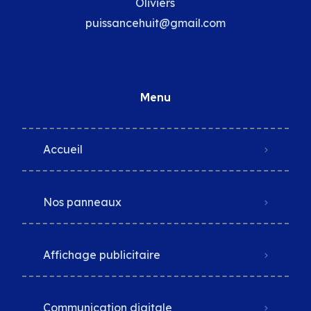
Oliviers
puissancehuit@gmail.com
Menu
Accueil
Nos panneaux
Affichage publicitaire
Communication digitale