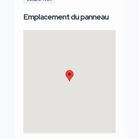
Emplacement du panneau