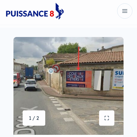
1 / 2