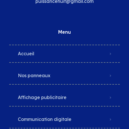
puissancehuit@gmail.com
Menu
Accueil
Nos panneaux
Affichage publicitaire
Communication digitale