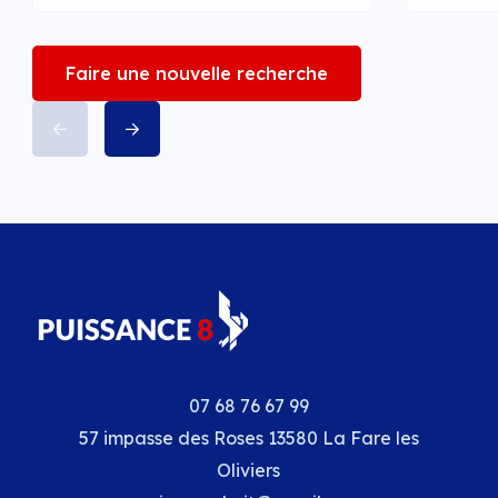
Faire une nouvelle recherche
07 68 76 67 99
57 impasse des Roses 13580 La Fare les
Oliviers