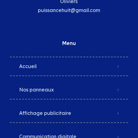
Oliviers
puissancehuit@gmail.com
Menu
Accueil
Nos panneaux
Affichage publicitaire
Communication digitale