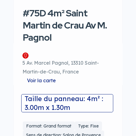
#75D 4m² Saint
Martin de Crau Av M.
Pagnol
5 Av. Marcel Pagnol, 13310 Saint-
Martin-de-Crau, France
Voir la carte
Taille du panneau: 4m² :
3.00m x 1.30m
Format: Grand format
Type: Fixe
Sens de direction: Salon de Provence