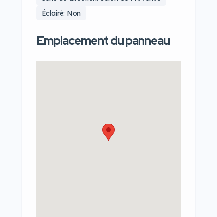
Éclairé: Non
Emplacement du panneau