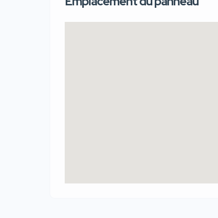
Emplacement du panneau