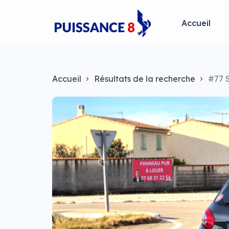
Accueil
Accueil
Résultats de la recherche
#77 