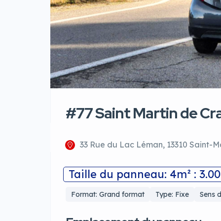
#77 Saint Martin de Cr
33 Rue du Lac Léman, 13310 Saint-M
Taille du panneau: 4m² : 3.0
Format: Grand format
Type: Fixe
Sens d