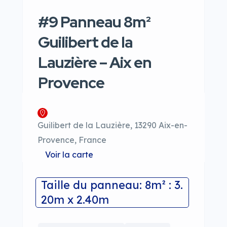
#9 Panneau 8m²
Guilibert de la
Lauzière – Aix en
Provence
Guilibert de la Lauzière, 13290 Aix-en-
Provence, France
Voir la carte
Taille du panneau: 8m² : 3.
20m x 2.40m