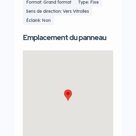
Format: Grand format
Type: Fixe
Sens de direction: Vers Vitrolles
Éclairé: Non
Emplacement du panneau