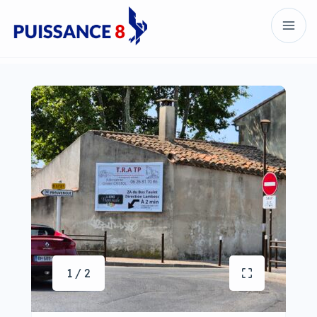
1 / 2