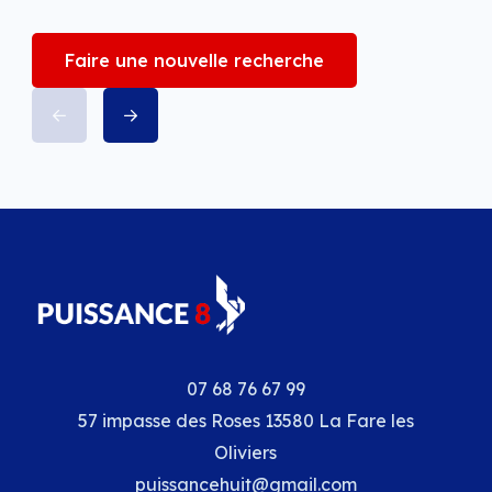
Faire une nouvelle recherche
07 68 76 67 99
57 impasse des Roses 13580 La Fare les
Oliviers
puissancehuit@gmail.com