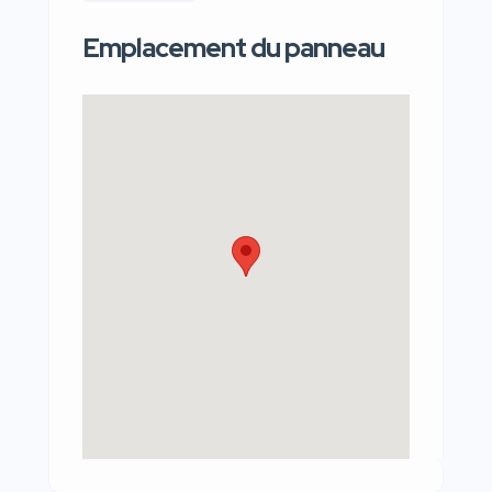
Emplacement du panneau