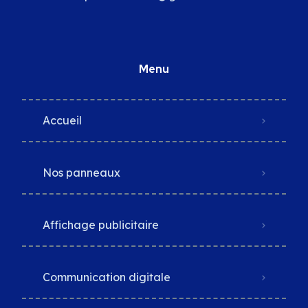
Menu
Accueil
Nos panneaux
Affichage publicitaire
Communication digitale