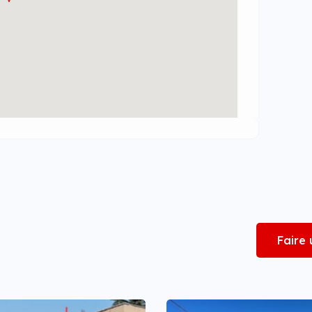
Faire