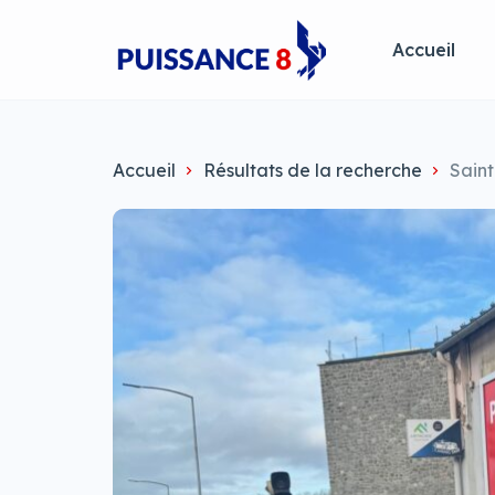
Accueil
Accueil
Résultats de la recherche
Sain