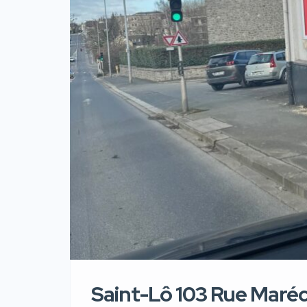
Saint-Lô 103 Rue Maréc