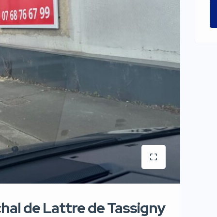
hal de Lattre de Tassigny