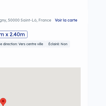
gny, 50000 Saint-Lô, France
Voir la carte
0m x 2.40m
e direction: Vers centre ville
Éclairé: Non