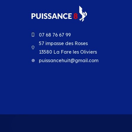
07 68 76 67 99
57 impasse des Roses
13580 La Fare les Oliviers
puissancehuit@gmail.com