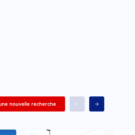
 une nouvelle recherche