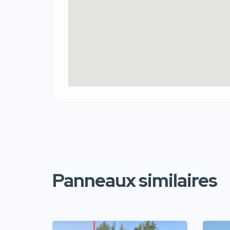
Panneaux similaires